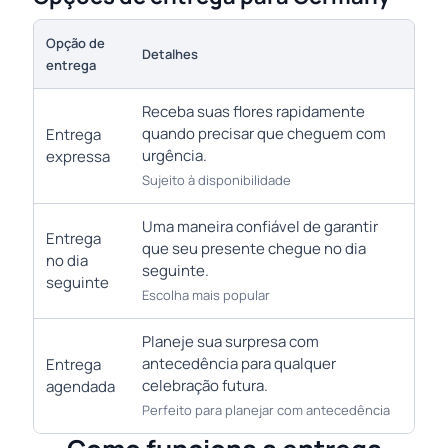
Opção de
Detalhes
entrega
Receba suas flores rapidamente
quando precisar que cheguem com
Entrega
urgência.
expressa
Sujeito à disponibilidade
Uma maneira confiável de garantir
Entrega
que seu presente chegue no dia
no dia
seguinte.
seguinte
Escolha mais popular
Planeje sua surpresa com
antecedência para qualquer
Entrega
celebração futura.
agendada
Perfeito para planejar com antecedência