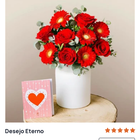
Desejo Eterno