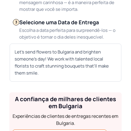
mensagem carinhosa — é a maneira perfeita de
mostrar que você se importa.
Selecione uma Data de Entrega
3
Escolha a data perfeita para surpreendê-los — o
objetivo é tornar o dia deles inesquecível.
Let's send flowers to Bulgaria and brighten
someone's day! We work with talented local
florists to craft stunning bouquets that'll make
them smile.
A confiança de milhares de clientes
em Bulgaria
Experiências de clientes de entregas recentes em
Bulgaria.