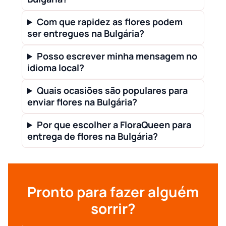
Com que rapidez as flores podem
ser entregues na Bulgária?
Posso escrever minha mensagem no
idioma local?
Quais ocasiões são populares para
enviar flores na Bulgária?
Por que escolher a FloraQueen para
entrega de flores na Bulgária?
Pronto para fazer alguém
sorrir?