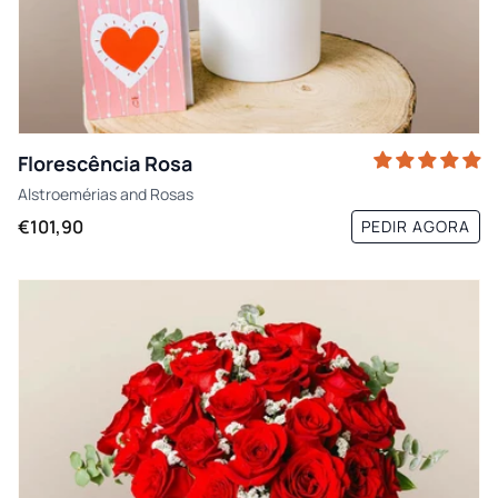
Florescência Rosa
Alstroemérias
and
Rosas
€101,90
PEDIR AGORA