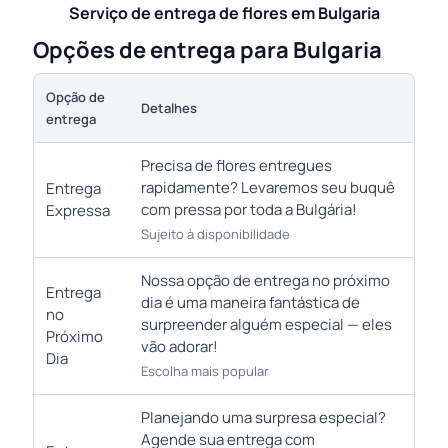
Serviço de entrega de flores em Bulgaria
Opções de entrega para Bulgaria
Opção de
Detalhes
entrega
Precisa de flores entregues
rapidamente? Levaremos seu buquê
Entrega
com pressa por toda a Bulgária!
Expressa
Sujeito à disponibilidade
Nossa opção de entrega no próximo
Entrega
dia é uma maneira fantástica de
no
surpreender alguém especial — eles
Próximo
vão adorar!
Dia
Escolha mais popular
Planejando uma surpresa especial?
Agende sua entrega com