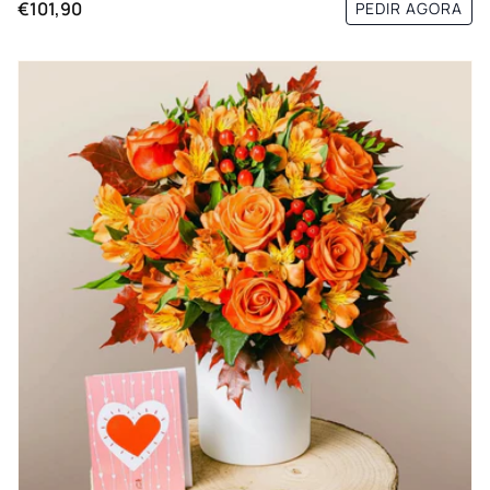
€101,90
PEDIR AGORA