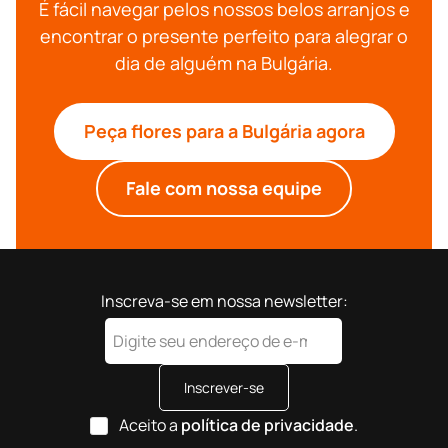
É fácil navegar pelos nossos belos arranjos e
encontrar o presente perfeito para alegrar o
dia de alguém na Bulgária.
Peça flores para a Bulgária agora
Fale com nossa equipe
Inscreva-se em nossa newsletter:
Inscrever-se
Aceito a
política de privacidade
.