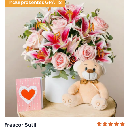
Inclui presentes GRÁTIS
Frescor Sutil