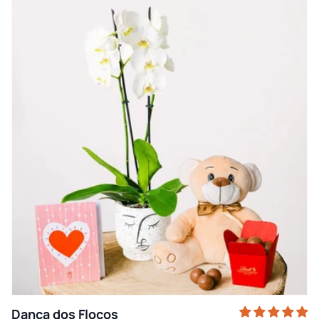
Dança dos Flocos