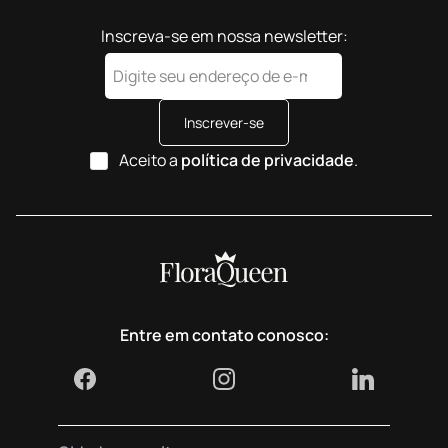
Inscreva-se em nossa newsletter:
Inscrever-se
Aceito a
política de privacidade
.
Entre em contato conosco: