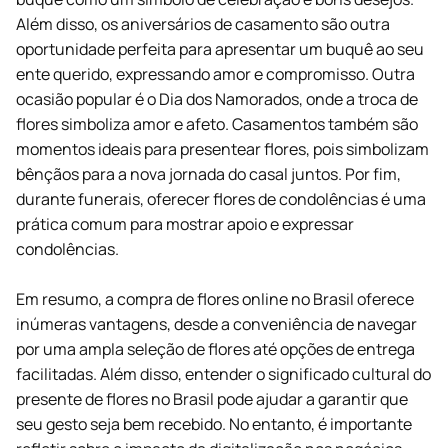
Além disso, os aniversários de casamento são outra
oportunidade perfeita para apresentar um buquê ao seu
ente querido, expressando amor e compromisso. Outra
ocasião popular é o Dia dos Namorados, onde a troca de
flores simboliza amor e afeto. Casamentos também são
momentos ideais para presentear flores, pois simbolizam
bênçãos para a nova jornada do casal juntos. Por fim,
durante funerais, oferecer flores de condolências é uma
prática comum para mostrar apoio e expressar
condolências.
Em resumo, a compra de flores online no Brasil oferece
inúmeras vantagens, desde a conveniência de navegar
por uma ampla seleção de flores até opções de entrega
facilitadas. Além disso, entender o significado cultural do
presente de flores no Brasil pode ajudar a garantir que
seu gesto seja bem recebido. No entanto, é importante