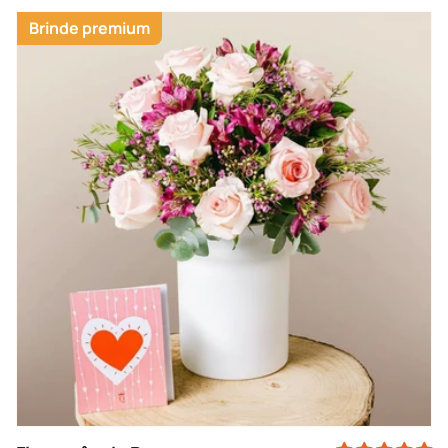
Brinde premium