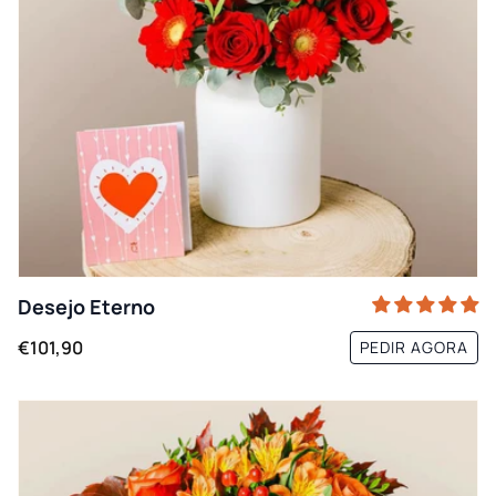
Desejo Eterno
€101,90
PEDIR AGORA