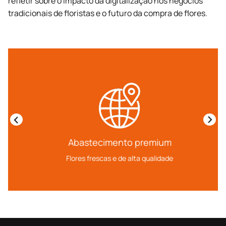
refletir sobre o impacto da digitalização nos negócios
tradicionais de floristas e o futuro da compra de flores.
Abastecimento premium
Flores frescas e de alta qualidade