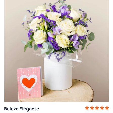
Beleza Elegante