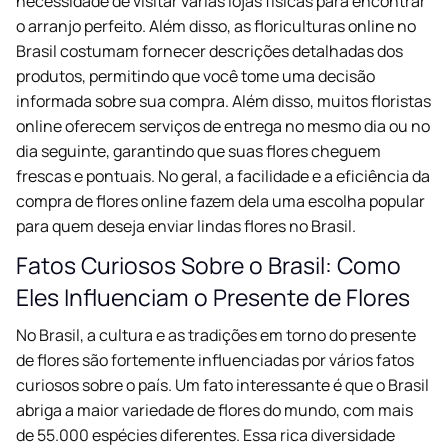
necessidade de visitar várias lojas físicas para encontrar
o arranjo perfeito. Além disso, as floriculturas online no
Brasil costumam fornecer descrições detalhadas dos
produtos, permitindo que você tome uma decisão
informada sobre sua compra. Além disso, muitos floristas
online oferecem serviços de entrega no mesmo dia ou no
dia seguinte, garantindo que suas flores cheguem
frescas e pontuais. No geral, a facilidade e a eficiência da
compra de flores online fazem dela uma escolha popular
para quem deseja enviar lindas flores no Brasil.
Fatos Curiosos Sobre o Brasil: Como
Eles Influenciam o Presente de Flores
No Brasil, a cultura e as tradições em torno do presente
de flores são fortemente influenciadas por vários fatos
curiosos sobre o país. Um fato interessante é que o Brasil
abriga a maior variedade de flores do mundo, com mais
de 55.000 espécies diferentes. Essa rica diversidade